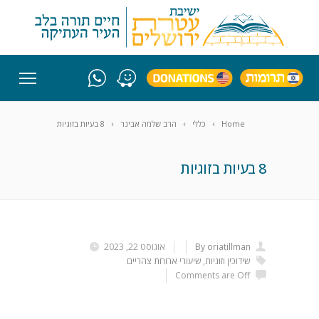
Home
כללי
הרב שלמה אבינר
8 בעיות בזוגיות
8 בעיות בזוגיות
By oriatillman
אוגוסט 22, 2023
שידוכין וזוגיות
,
שיעורי ארוחת צהריים
Comments are Off