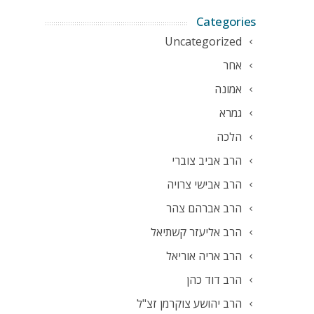
Categories
Uncategorized
אחר
אמונה
גמרא
הלכה
הרב אביב צוברי
הרב אבישי צרויה
הרב אברהם צהר
הרב אליעזר קשתיאל
הרב אריה אוריאל
הרב דוד כהן
הרב יהושע צוקרמן זצ"ל