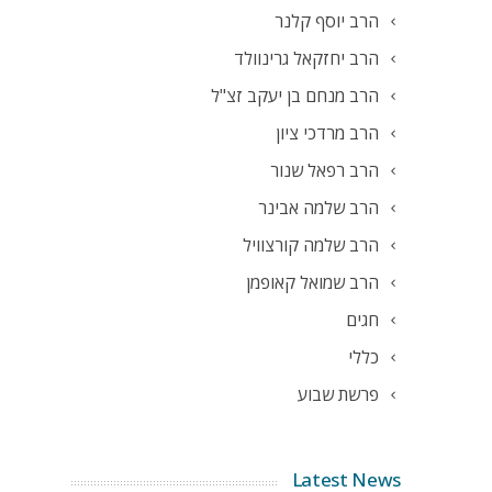
הרב יוסף קלנר
הרב יחזקאל גרינוולד
הרב מנחם בן יעקב זצ"ל
הרב מרדכי ציון
הרב רפאל שנור
הרב שלמה אבינר
הרב שלמה קורצוויל
הרב שמואל קאופמן
חגים
כללי
פרשת שבוע
Latest News