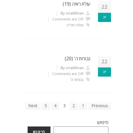
עולת ראיה (19)
22
By oriatillman
יונ
Comments are Off
עולת ראי"ה
גבורות ה' (20)
22
By oriatillman
יונ
Comments are Off
גבורות ה'
Next
5
4
3
2
1
Previous
חיפוש
חיפוש