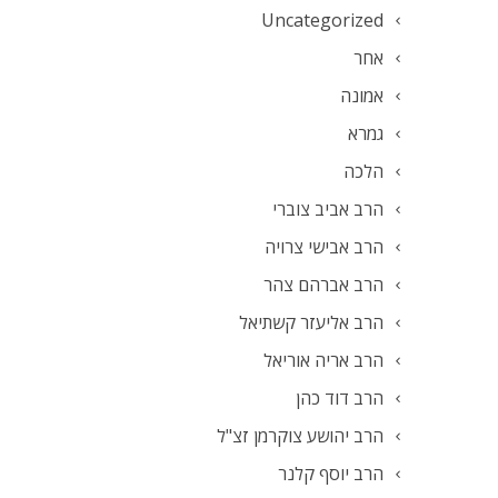
Uncategorized
אחר
אמונה
גמרא
הלכה
הרב אביב צוברי
הרב אבישי צרויה
הרב אברהם צהר
הרב אליעזר קשתיאל
הרב אריה אוריאל
הרב דוד כהן
הרב יהושע צוקרמן זצ"ל
הרב יוסף קלנר