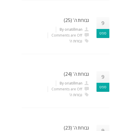
גבורות ה' (25)
9
By oriatillman
ספט
Comments are Off
גבורות ה'
גבורות ה' (24)
9
By oriatillman
ספט
Comments are Off
גבורות ה'
גבורות ה' (23)
9