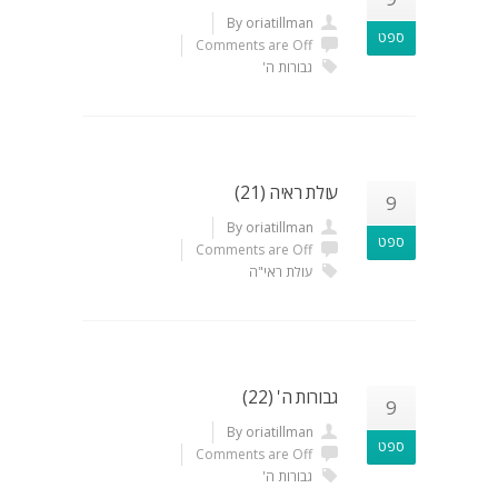
By oriatillman
ספט
Comments are Off
גבורות ה'
עולת ראיה (21)
9
By oriatillman
ספט
Comments are Off
עולת ראי"ה
גבורות ה' (22)
9
By oriatillman
ספט
Comments are Off
גבורות ה'