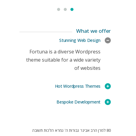
What we offer
Stunning Web Design
Fortuna is a diverse Wordpress
theme suitable for a wide variety
of websites
Hot Wordpress Themes
Bespoke Development
80 למרן הרב אבינר
גבורות ה'
גמרא
הלכות תשובה