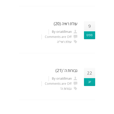
עולת ראיה (20)
9
By oriatillman
ספט
Comments are Off
עולת ראי"ה
גבורות ה' (21)
22
By oriatillman
יונ
Comments are Off
גבורות ה'