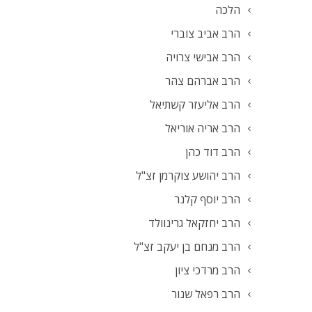
הלכה
הרב אביב צוברי
הרב אבישי צרויה
הרב אברהם צהר
הרב אליעזר קשתיאל
הרב אריה אוריאל
הרב דוד כהן
הרב יהושע צוקרמן זצ"ל
הרב יוסף קלנר
הרב יחזקאל גרינוולד
הרב מנחם בן יעקב זצ"ל
הרב מרדכי ציון
הרב רפאל שנור