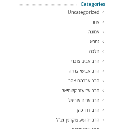
Categories
Uncategorized
אחר
אמונה
גמרא
הלכה
הרב אביב צוברי
הרב אבישי צרויה
הרב אברהם צהר
הרב אליעזר קשתיאל
הרב אריה אוריאל
הרב דוד כהן
הרב יהושע צוקרמן זצ"ל