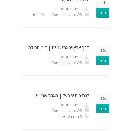
21
By oriatillman
דצמ
Comments are Off
חגים
דרך ארץ ויראת שמיים | דיני תפילה
18
By oriatillman
דצמ
Comments are Off
לנתיבות ישראל | מאמר שני (9)
18
By oriatillman
דצמ
Comments are Off
לנתיבות ישראל