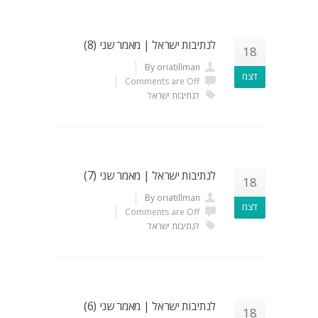
לנתיבות ישראל | מאמר שני (8)
18
By oriatillman
דצמ
Comments are Off
לנתיבות ישראל
לנתיבות ישראל | מאמר שני (7)
18
By oriatillman
דצמ
Comments are Off
לנתיבות ישראל
לנתיבות ישראל | מאמר שני (6)
18