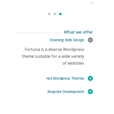
CEO
What we offer
Stunning Web Design
Fortuna is a diverse Wordpress
theme suitable for a wide variety
of websites
Hot Wordpress Themes
Bespoke Development