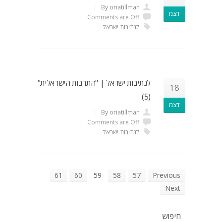
By oriatillman
דצמ
Comments are Off
לנתיבות ישראל
לנתיבות ישראל | "התרבות הישראלית"
18
(5)
דצמ
By oriatillman
Comments are Off
לנתיבות ישראל
61
60
59
58
57
Previous
Next
חיפוש