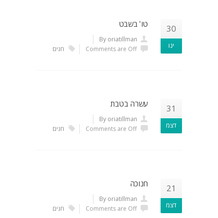
טו' בשבט
30
By oriatillman
ינו
Comments are Off
חגים
עשרה בטבת
31
By oriatillman
דצמ
Comments are Off
חגים
חנוכה
21
By oriatillman
דצמ
Comments are Off
חגים