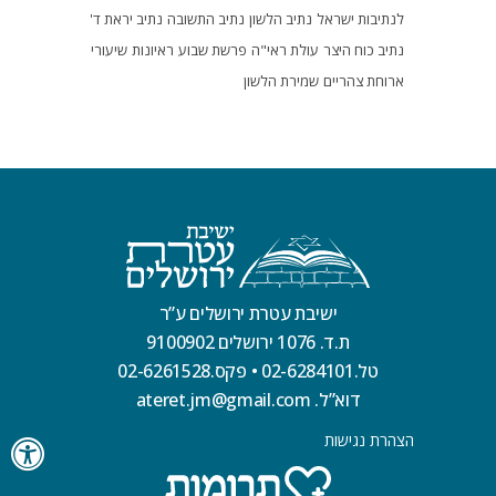
לנתיבות ישראל
נתיב הלשון
נתיב התשובה
נתיב יראת ד'
נתיב כוח היצר
עולת ראי"ה
פרשת שבוע
ראיונות
שיעורי
ארוחת צהריים
שמירת הלשון
ישיבת עטרת ירושלים ע”ר
ת.ד. 1076 ירושלים 9100902
טל.02-6284101
•
פקס.02-6261528
דוא”ל. ateret.jm@gmail.com
הצהרת נגישות