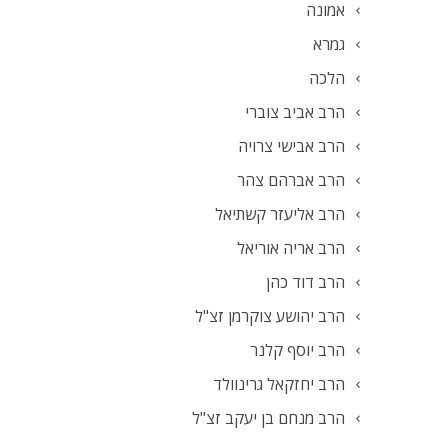
אמונה
גמרא
הלכה
הרב אביב צוברי
הרב אבישי צרויה
הרב אברהם צהר
הרב אליעזר קשתיאל
הרב אריה אוריאל
הרב דוד כהן
הרב יהושע צוקרמן זצ"ל
הרב יוסף קלנר
הרב יחזקאל גרינוולד
הרב מנחם בן יעקב זצ"ל