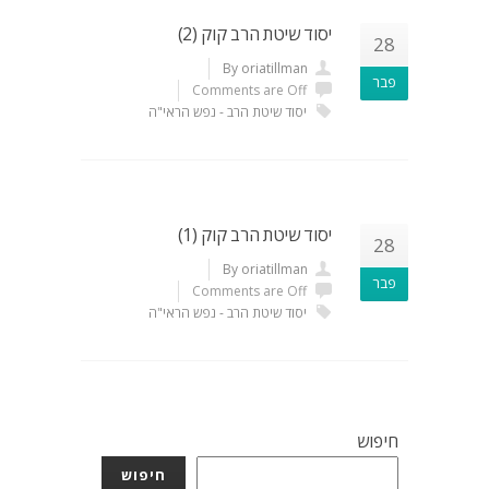
יסוד שיטת הרב קוק (2)
28
By oriatillman
פבר
Comments are Off
יסוד שיטת הרב - נפש הראי"ה
יסוד שיטת הרב קוק (1)
28
By oriatillman
פבר
Comments are Off
יסוד שיטת הרב - נפש הראי"ה
חיפוש
חיפוש