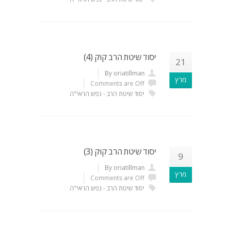
יסוד שיטת הרב קוק (4)
21
By oriatillman
מרץ
Comments are Off
יסוד שיטת הרב - נפש הראי"ה
יסוד שיטת הרב קוק (3)
9
By oriatillman
מרץ
Comments are Off
יסוד שיטת הרב - נפש הראי"ה