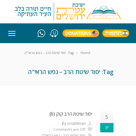
Home
Tag: יסוד שיטת הרב – נפש הראי"ה
Tag: יסוד שיטת הרב – נפש הראי"ה
יסוד שיטת הרב קוק (6)
5
By oriatillman
יונ
Comments are Off
יסוד שיטת הרב - נפש הראי"ה