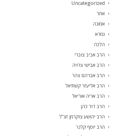
Uncategorized
אחר
אמונה
גמרא
הלכה
הרב אביב צוברי
הרב אבישי צרויה
הרב אברהם צהר
הרב אליעזר קשתיאל
הרב אריה אוריאל
הרב דוד כהן
הרב יהושע צוקרמן זצ"ל
הרב יוסף קלנר