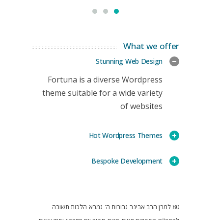
What we offer
Stunning Web Design
Fortuna is a diverse Wordpress
theme suitable for a wide variety
of websites
Hot Wordpress Themes
Bespoke Development
80 למרן הרב אבינר
גבורות ה'
גמרא
הלכות תשובה