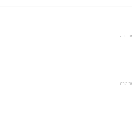
וד תורה
וד תורה