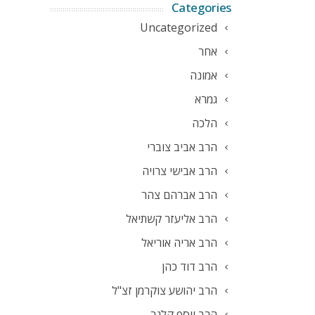
Categories
Uncategorized
אחר
אמונה
גמרא
הלכה
הרב אביב צוברי
הרב אבישי צרויה
הרב אברהם צהר
הרב אליעזר קשתיאל
הרב אריה אוריאל
הרב דוד כהן
הרב יהושע צוקרמן זצ"ל
הרב יוסף קלנר