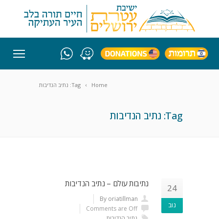
Home
Tag: נתיב הנדיבות
Tag: נתיב הנדיבות
נתיבות עולם – נתיב הנדיבות
24
By oriatillman
נוב
Comments are Off
נתיב הנדיבות