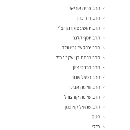
הרב אריה אוריאל
הרב דוד כהן
הרב יהושע צוקרמן זצ"ל
הרב יוסף קלנר
הרב יחזקאל גרינוולד
הרב מנחם בן יעקב זצ"ל
הרב מרדכי ציון
הרב רפאל שנור
הרב שלמה אבינר
הרב שלמה קורצוויל
הרב שמואל קאופמן
חגים
כללי