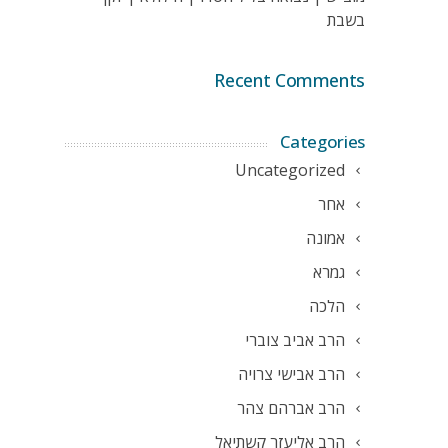
בשבת
Recent Comments
Categories
Uncategorized
אחר
אמונה
גמרא
הלכה
הרב אביב צוברי
הרב אבישי צרויה
הרב אברהם צהר
הרב אליעזר קשתיאל