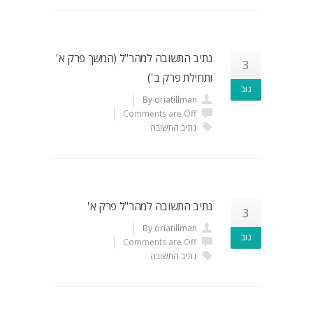
נתיב התשובה למהר"ל (המשך פרק א'
3
ותחילת פרק ב')
נוב
By oriatillman
Comments are Off
נתיב התשובה
נתיב התשובה למהר"ל פרק א'
3
By oriatillman
נוב
Comments are Off
נתיב התשובה