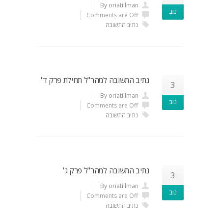
By oriatillman
נוב
Comments are Off
נתיב התשובה
נתיב התשובה למהר"ל תחילת פרק ד'
3
By oriatillman
נוב
Comments are Off
נתיב התשובה
נתיב התשובה למהר"ל פרק ג'
3
By oriatillman
נוב
Comments are Off
נתיב התשובה