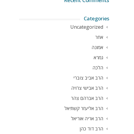
Recent Comments
Categories
Uncategorized
אחר
אמונה
גמרא
הלכה
הרב אביב צוברי
הרב אבישי צרויה
הרב אברהם צהר
הרב אליעזר קשתיאל
הרב אריה אוריאל
הרב דוד כהן