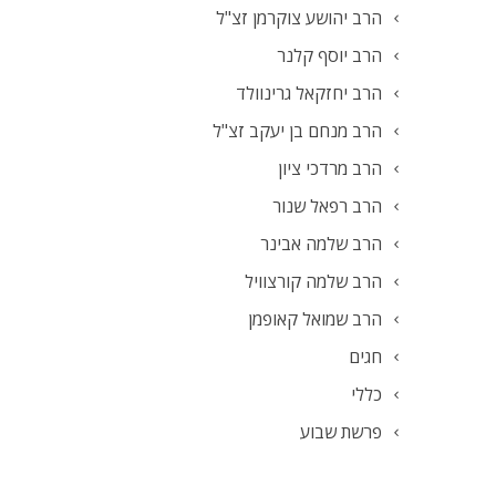
הרב יהושע צוקרמן זצ"ל
הרב יוסף קלנר
הרב יחזקאל גרינוולד
הרב מנחם בן יעקב זצ"ל
הרב מרדכי ציון
הרב רפאל שנור
הרב שלמה אבינר
הרב שלמה קורצוויל
הרב שמואל קאופמן
חגים
כללי
פרשת שבוע