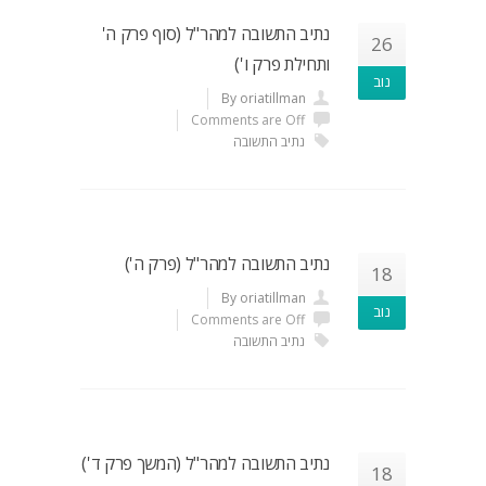
נתיב התשובה למהר"ל (סוף פרק ה'
26
ותחילת פרק ו')
נוב
By oriatillman
Comments are Off
נתיב התשובה
נתיב התשובה למהר"ל (פרק ה')
18
By oriatillman
נוב
Comments are Off
נתיב התשובה
נתיב התשובה למהר"ל (המשך פרק ד')
18